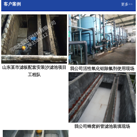
客户案例
更多>>
山东某市滤板配套安装沙滤池项目
我公司活性氧化铝除氟剂使用现场
工程队
我公司蜂窝斜管滤池装填现场