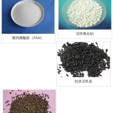
活性氧化铝
聚丙烯酰胺（PAM）
柱状活性炭