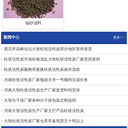
锰砂滤料
新闻中心
更多>>
因召开高峰论坛大智柱状活性炭部分地区暂停发货
柱状活性炭市场价格混乱大智柱状活性炭厂家坚持原则
柱状活性炭吸附塔更换柱状活性炭操作流程
河南柱状活性炭厂家预祝天舟一号顺利完成任务
河南大智柱状活性炭生产厂家发货时间安排
大智分子筛厂家各种分子筛包装定制说明
河南大智活性炭生产厂家主打产品柱状活性炭
大智柱状活性炭厂家仓库常备现货五十吨以上