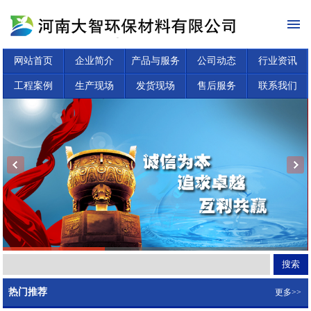
网站首页
企业简介
产品与服务
公司动态
行业资讯
工程案例
生产现场
发货现场
售后服务
联系我们
热门推荐
更多>>